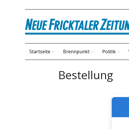
Startseite
Brennpunkt
Politik