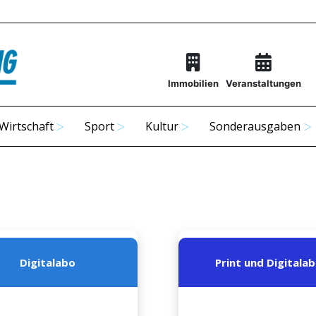
Immobilien
Veranstaltungen
Wirtschaft
Sport
Kultur
Sonderausgaben