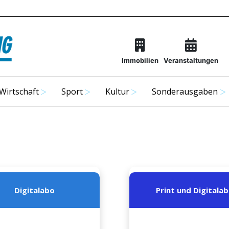
Immobilien
Veranstaltungen
Wirtschaft
Sport
Kultur
Sonderausgaben