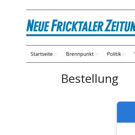
Startseite
Brennpunkt
Politik