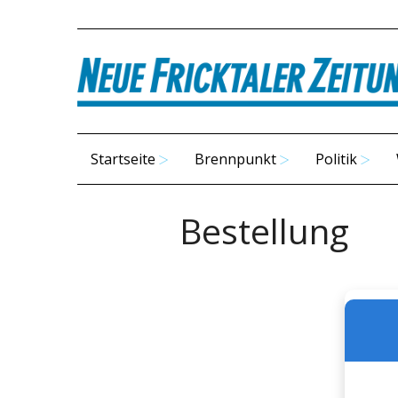
Startseite
Brennpunkt
Politik