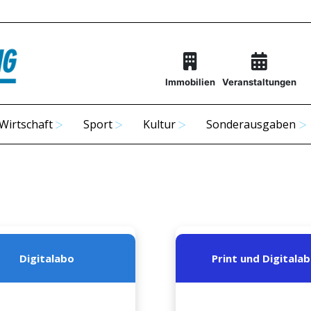
Immobilien
Veranstaltungen
Wirtschaft
Sport
Kultur
Sonderausgaben