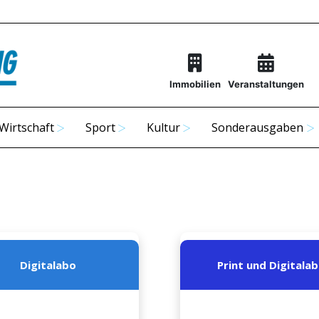
Immobilien
Veranstaltungen
Wirtschaft
Sport
Kultur
Sonderausgaben