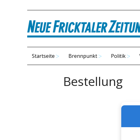
Startseite
Brennpunkt
Politik