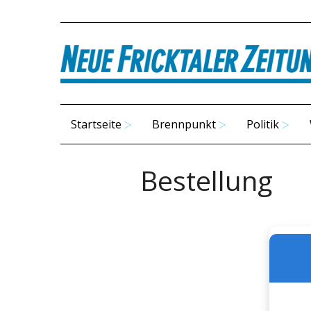
Startseite
Brennpunkt
Politik