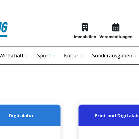
Immobilien
Veranstaltungen
Wirtschaft
Sport
Kultur
Sonderausgaben