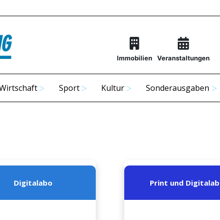
Immobilien
Veranstaltungen
Wirtschaft
Sport
Kultur
Sonderausgaben