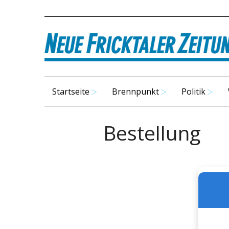
Startseite
Brennpunkt
Politik