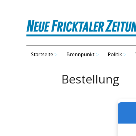
Startseite
Brennpunkt
Politik