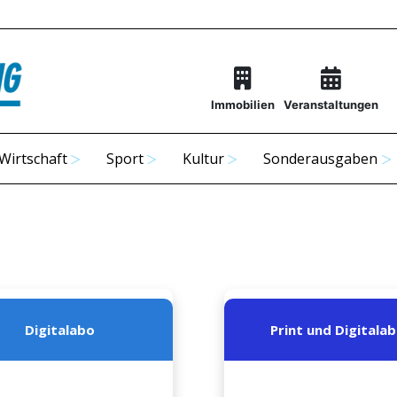
Immobilien
Veranstaltungen
Wirtschaft
Sport
Kultur
Sonderausgaben