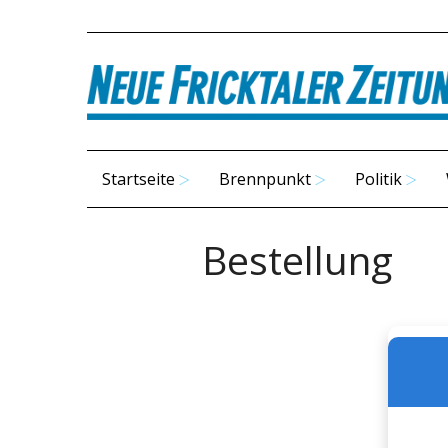
Startseite
Brennpunkt
Politik