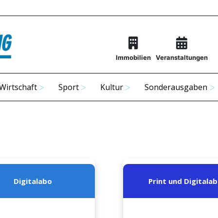
Immobilien
Veranstaltungen
Wirtschaft
Sport
Kultur
Sonderausgaben