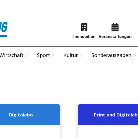
Immobilien
Veranstaltungen
Wirtschaft
Sport
Kultur
Sonderausgaben