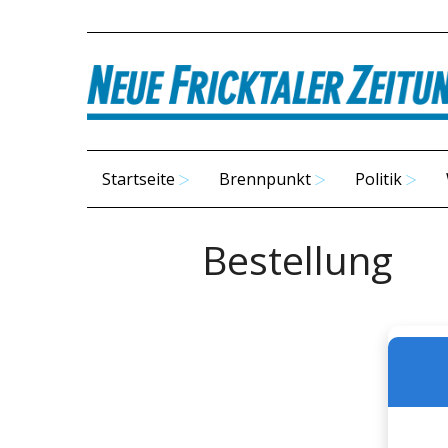
Startseite
Brennpunkt
Politik