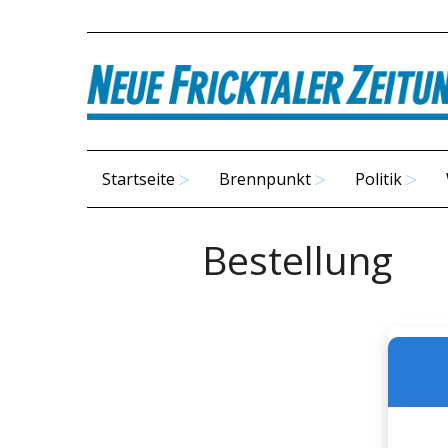
Startseite
Brennpunkt
Politik