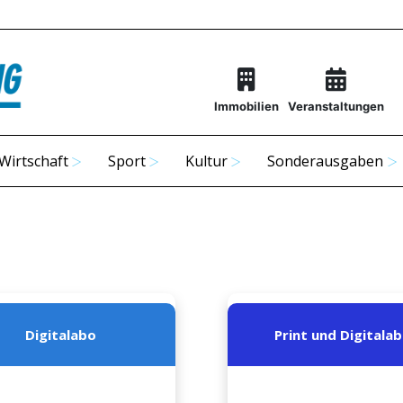
Immobilien
Veranstaltungen
Wirtschaft
Sport
Kultur
Sonderausgaben