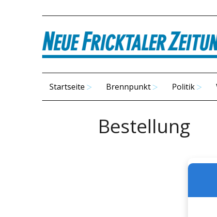
Startseite
Brennpunkt
Politik