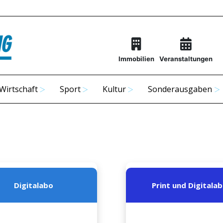
Immobilien
Veranstaltungen
Wirtschaft
Sport
Kultur
Sonderausgaben