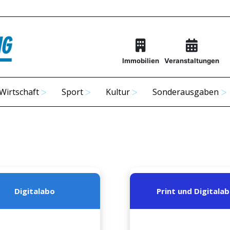
Immobilien
Veranstaltungen
Wirtschaft
Sport
Kultur
Sonderausgaben