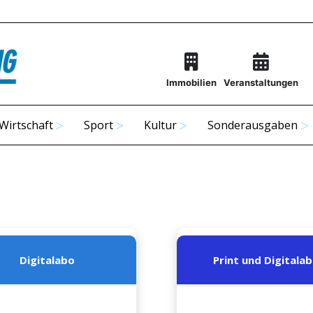
Immobilien
Veranstaltungen
Wirtschaft
Sport
Kultur
Sonderausgaben