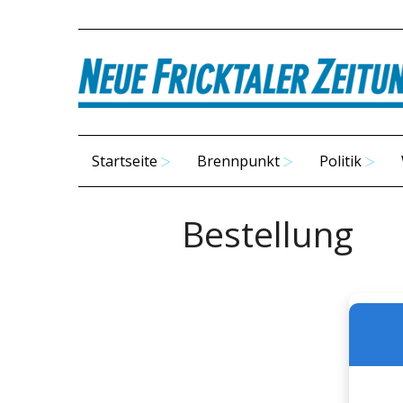
Startseite
Brennpunkt
Politik