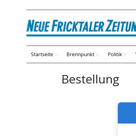
Startseite
Brennpunkt
Politik