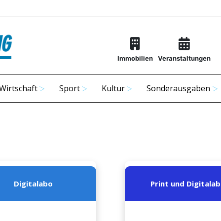
Immobilien
Veranstaltungen
Wirtschaft
Sport
Kultur
Sonderausgaben