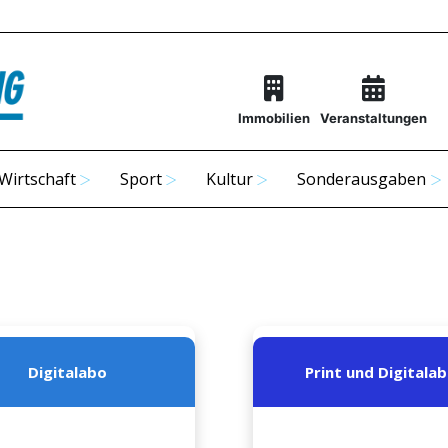
Immobilien
Veranstaltungen
Wirtschaft
Sport
Kultur
Sonderausgaben