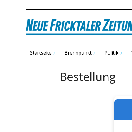
Startseite
Brennpunkt
Politik