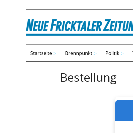
Startseite
Brennpunkt
Politik