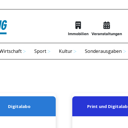
Immobilien
Veranstaltungen
Wirtschaft
Sport
Kultur
Sonderausgaben