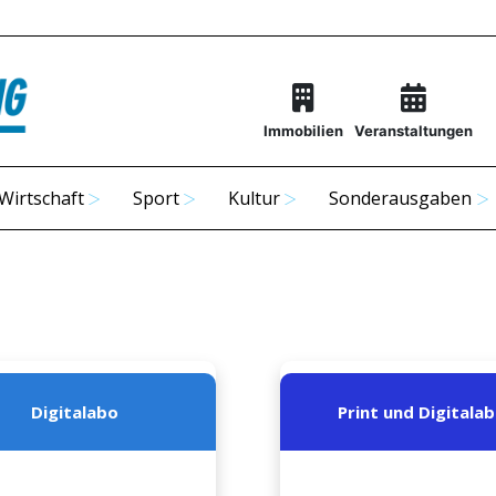
Immobilien
Veranstaltungen
Wirtschaft
Sport
Kultur
Sonderausgaben