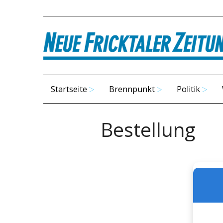
Startseite
Brennpunkt
Politik