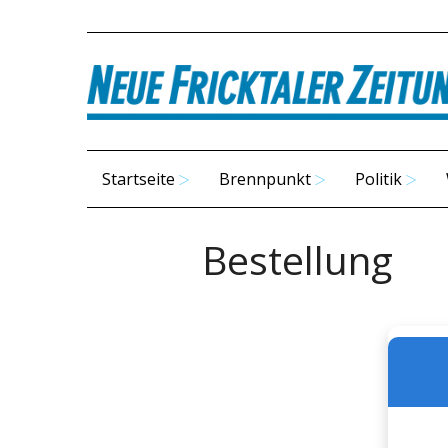
Startseite
Brennpunkt
Politik