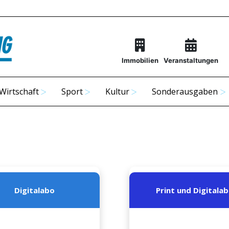
Immobilien
Veranstaltungen
Wirtschaft
Sport
Kultur
Sonderausgaben