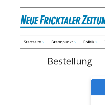
Startseite
Brennpunkt
Politik