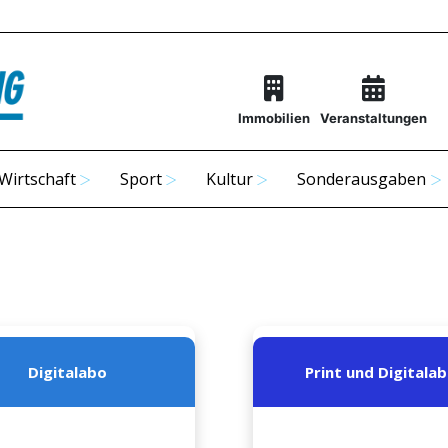
Immobilien
Veranstaltungen
Wirtschaft
Sport
Kultur
Sonderausgaben