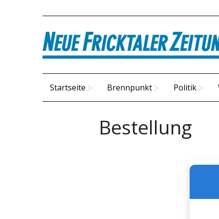
Startseite
Brennpunkt
Politik