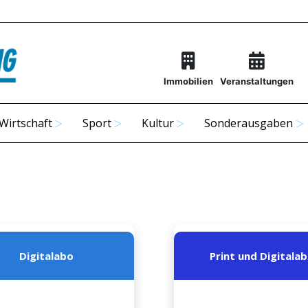
Immobilien
Veranstaltungen
Wirtschaft
Sport
Kultur
Sonderausgaben