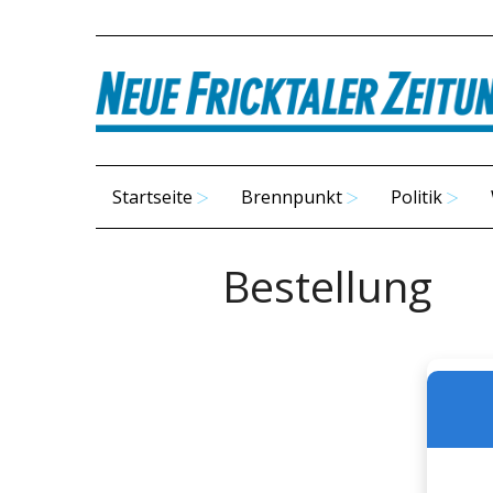
Startseite
Brennpunkt
Politik