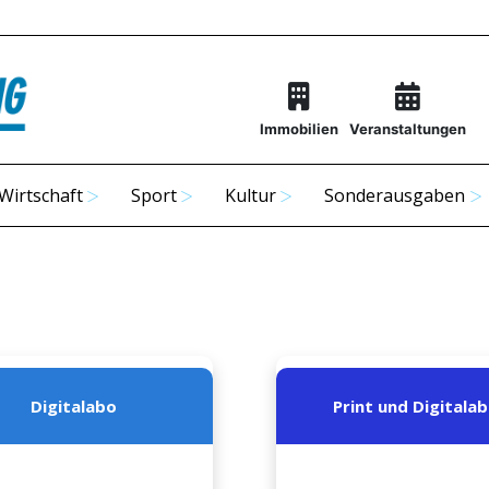
Immobilien
Veranstaltungen
Wirtschaft
Sport
Kultur
Sonderausgaben