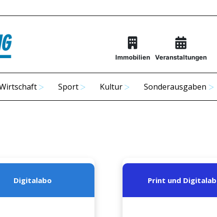
Immobilien
Veranstaltungen
Wirtschaft
Sport
Kultur
Sonderausgaben