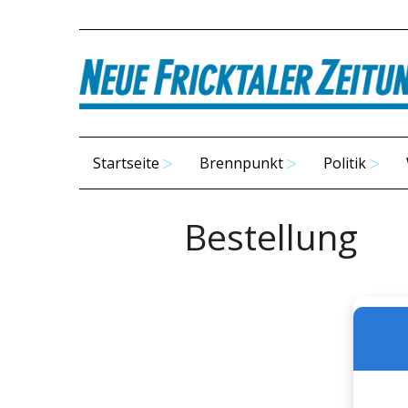
Startseite
Brennpunkt
Politik