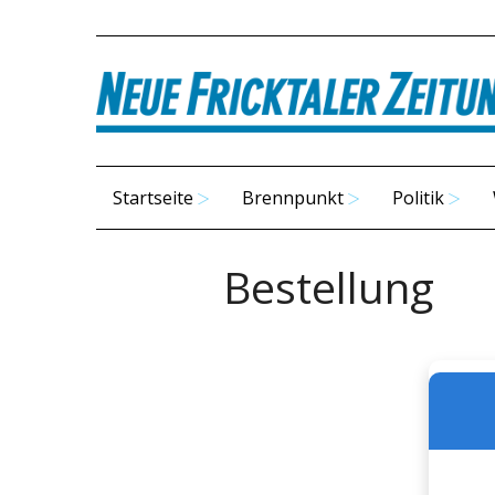
Startseite
Brennpunkt
Politik