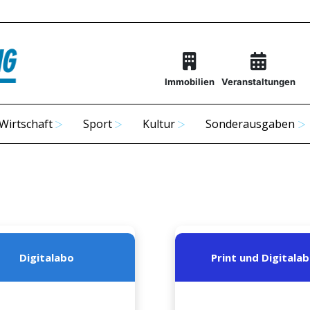
Immobilien
Veranstaltungen
Wirtschaft
Sport
Kultur
Sonderausgaben