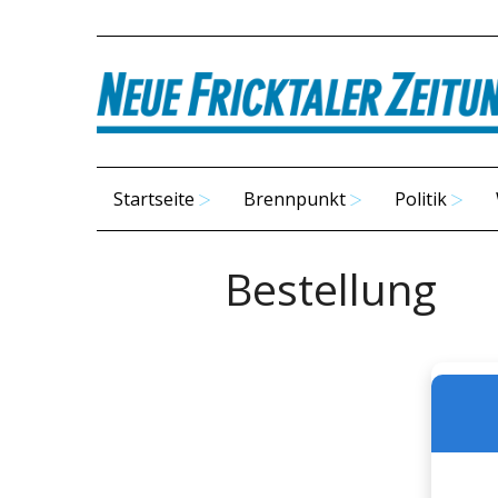
Startseite
Brennpunkt
Politik