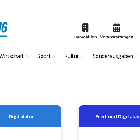
Immobilien
Veranstaltungen
Wirtschaft
Sport
Kultur
Sonderausgaben