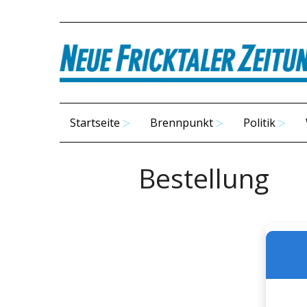
Startseite
Brennpunkt
Politik