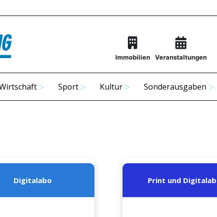
Immobilien
Veranstaltungen
Wirtschaft
Sport
Kultur
Sonderausgaben