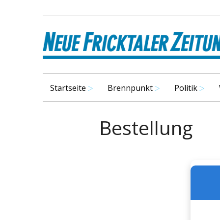
Startseite
Brennpunkt
Politik