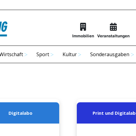
Immobilien
Veranstaltungen
Wirtschaft
Sport
Kultur
Sonderausgaben