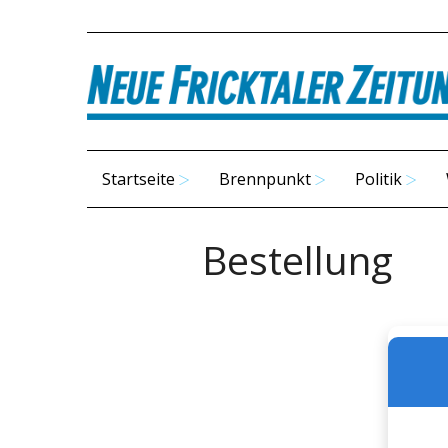
Startseite
Brennpunkt
Politik