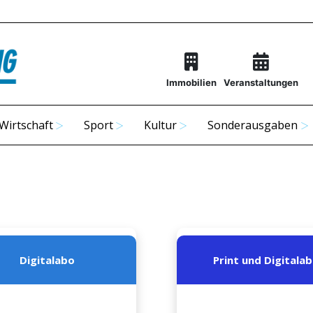
Immobilien
Veranstaltungen
Wirtschaft
Sport
Kultur
Sonderausgaben