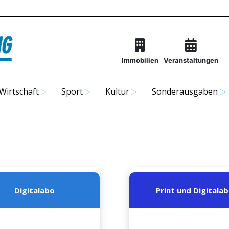
Immobilien
Veranstaltungen
Wirtschaft
Sport
Kultur
Sonderausgaben