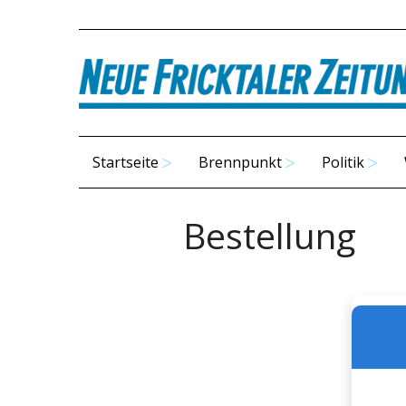
Startseite
Brennpunkt
Politik