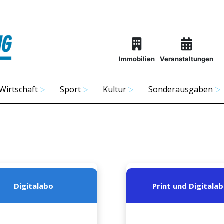
Immobilien
Veranstaltungen
Wirtschaft
Sport
Kultur
Sonderausgaben