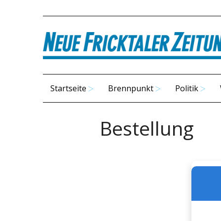
Startseite
Brennpunkt
Politik