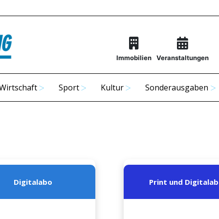
Immobilien
Veranstaltungen
Wirtschaft
Sport
Kultur
Sonderausgaben