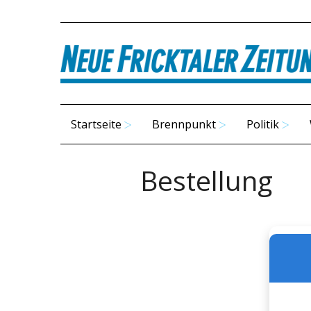
Startseite
Brennpunkt
Politik