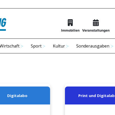
Immobilien
Veranstaltungen
Wirtschaft
Sport
Kultur
Sonderausgaben