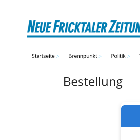
Startseite
Brennpunkt
Politik