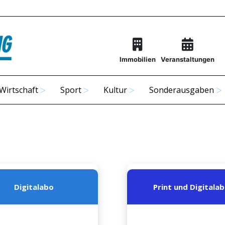
Immobilien
Veranstaltungen
Wirtschaft
Sport
Kultur
Sonderausgaben