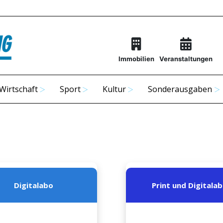
Immobilien
Veranstaltungen
Wirtschaft
Sport
Kultur
Sonderausgaben