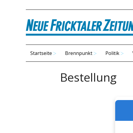
Startseite
Brennpunkt
Politik