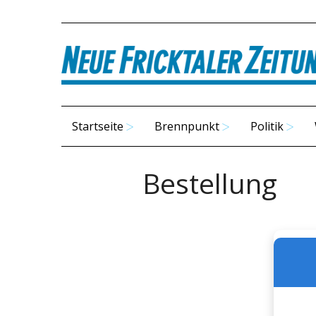
Startseite
Brennpunkt
Politik