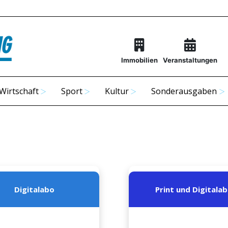
Immobilien
Veranstaltungen
Wirtschaft
Sport
Kultur
Sonderausgaben