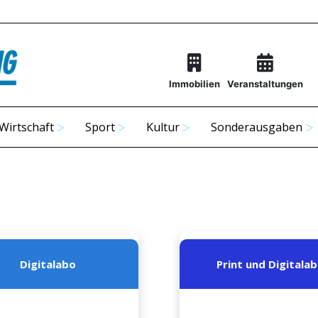
Immobilien
Veranstaltungen
Wirtschaft
Sport
Kultur
Sonderausgaben