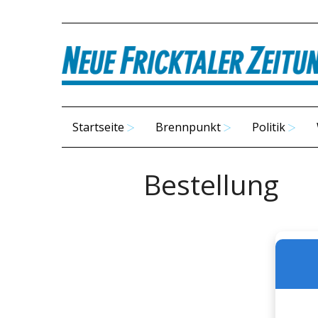
Startseite
Brennpunkt
Politik