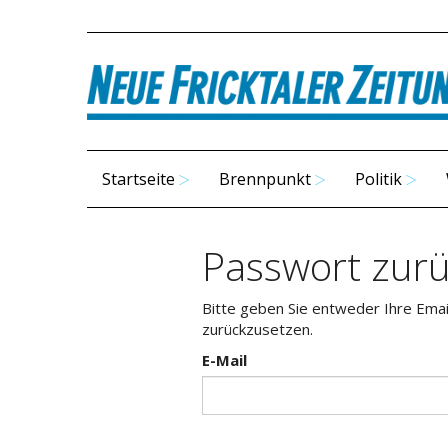
Startseite
Brennpunkt
Politik