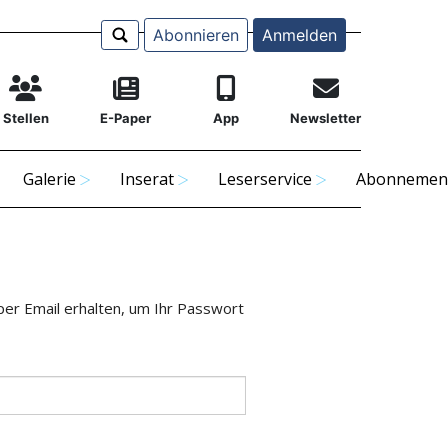
Abonnieren
Anmelden
Stellen
E-Paper
App
Newsletter
Galerie
Inserat
Leserservice
Abonnemen