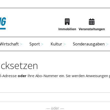
Immobilien
Veranstaltungen
Wirtschaft
Sport
Kultur
Sonderausgaben