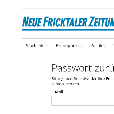
Startseite
Brennpunkt
Politik