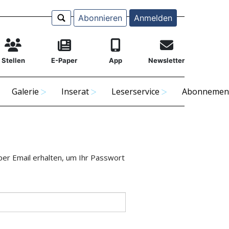
Abonnieren
Anmelden
Stellen
E-Paper
App
Newsletter
Galerie
Inserat
Leserservice
Abonnemen