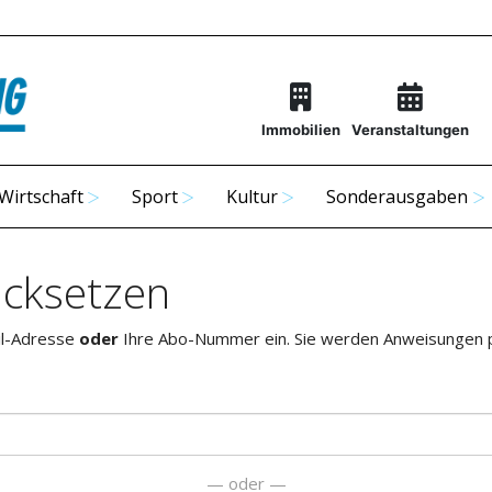
Immobilien
Veranstaltungen
Wirtschaft
Sport
Kultur
Sonderausgaben