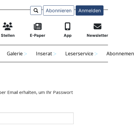
Abonnieren
Anmelden
Stellen
E-Paper
App
Newsletter
Galerie
Inserat
Leserservice
Abonnemen