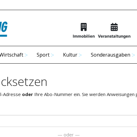
Immobilien
Veranstaltungen
Wirtschaft
Sport
Kultur
Sonderausgaben