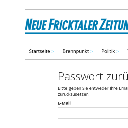
Startseite
Brennpunkt
Politik