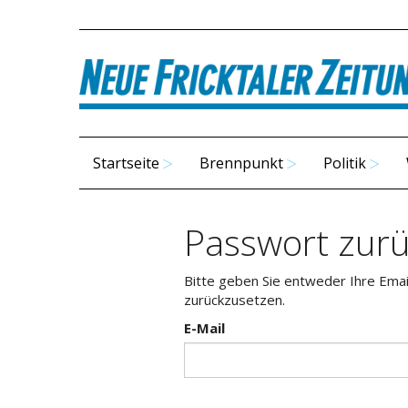
Startseite
Brennpunkt
Politik