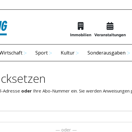
Immobilien
Veranstaltungen
Wirtschaft
Sport
Kultur
Sonderausgaben