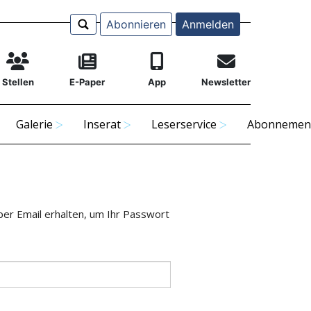
Abonnieren
Anmelden
Stellen
E-Paper
App
Newsletter
Galerie
Inserat
Leserservice
Abonnemen