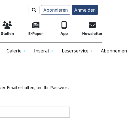
Abonnieren
Anmelden
Stellen
E-Paper
App
Newsletter
Galerie
Inserat
Leserservice
Abonnemen