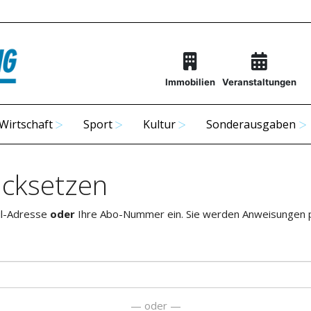
Immobilien
Veranstaltungen
Wirtschaft
Sport
Kultur
Sonderausgaben