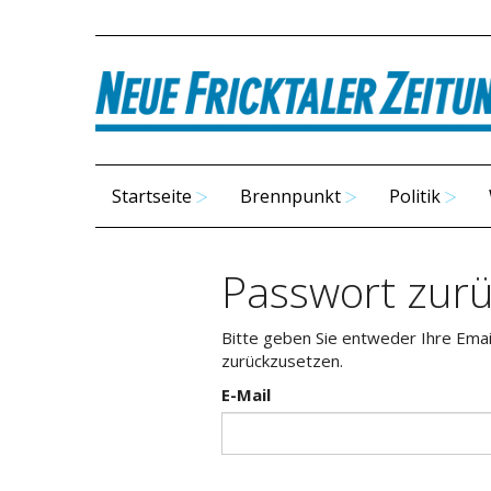
Startseite
Brennpunkt
Politik