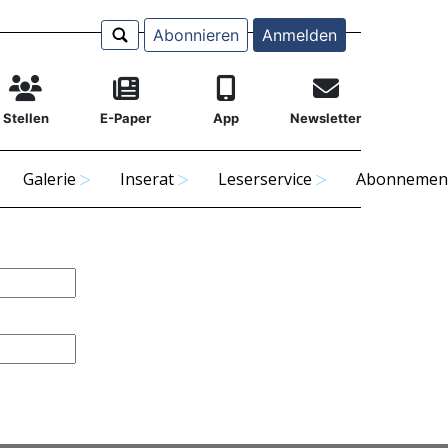
Abonnieren
Anmelden
Stellen
E-Paper
App
Newsletter
Galerie
Inserat
Leserservice
Abonnemen