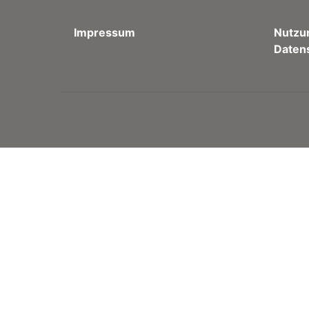
Impressum
Nutzu
Daten