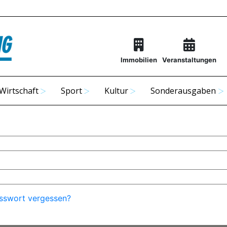
Immobilien
Veranstaltungen
Wirtschaft
Sport
Kultur
Sonderausgaben
sswort vergessen?