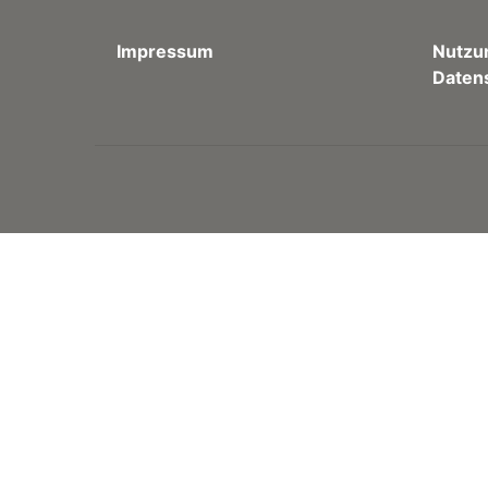
Impressum
Nutzu
Daten