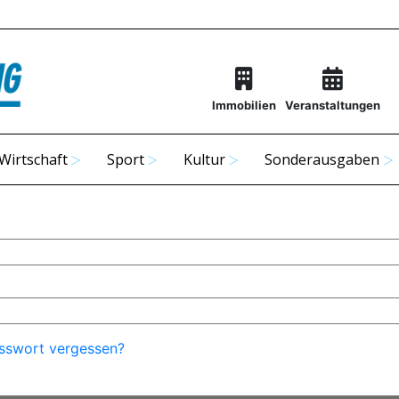
Immobilien
Veranstaltungen
Wirtschaft
Sport
Kultur
Sonderausgaben
sswort vergessen?