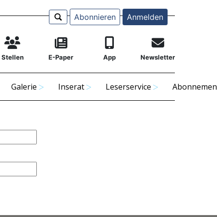
Abonnieren
Anmelden
Stellen
E-Paper
App
Newsletter
Galerie
Inserat
Leserservice
Abonnemen