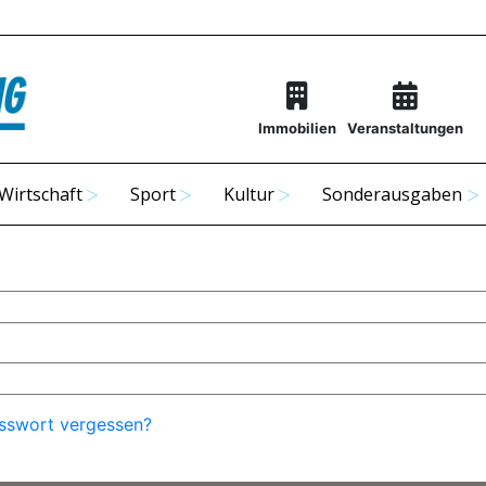
Immobilien
Veranstaltungen
Wirtschaft
Sport
Kultur
Sonderausgaben
sswort vergessen?