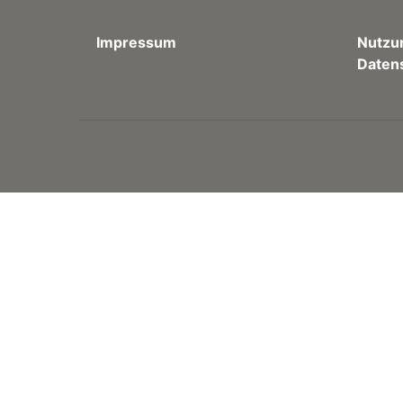
Impressum
Nutzu
Daten