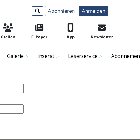
Abonnieren
Anmelden
Stellen
E-Paper
App
Newsletter
Galerie
Inserat
Leserservice
Abonnemen