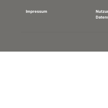
Impressum
Nutzu
Daten