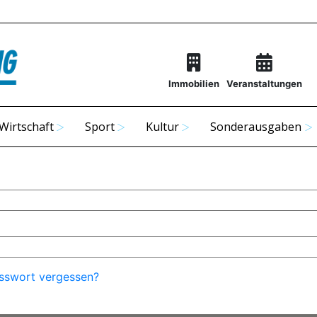
Immobilien
Veranstaltungen
Wirtschaft
Sport
Kultur
Sonderausgaben
sswort vergessen?