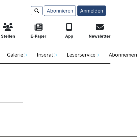
Abonnieren
Anmelden
Stellen
E-Paper
App
Newsletter
Galerie
Inserat
Leserservice
Abonnemen