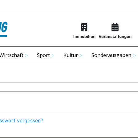
Immobilien
Veranstaltungen
Wirtschaft
Sport
Kultur
Sonderausgaben
sswort vergessen?