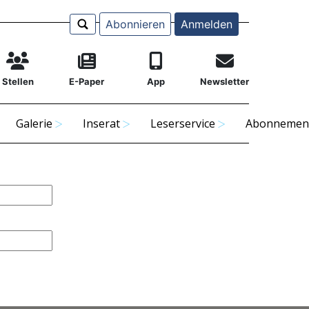
Abonnieren
Anmelden
Stellen
E-Paper
App
Newsletter
Galerie
Inserat
Leserservice
Abonnemen