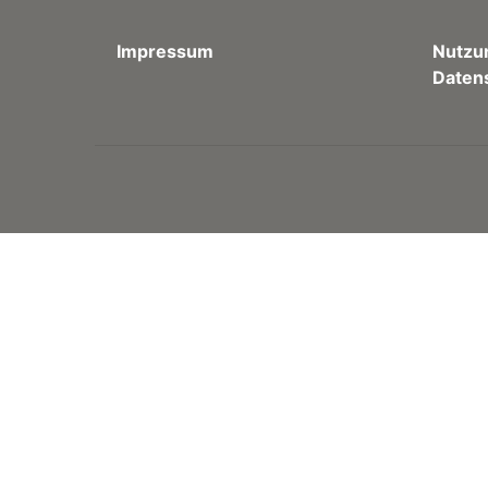
Impressum
Nutzu
Daten