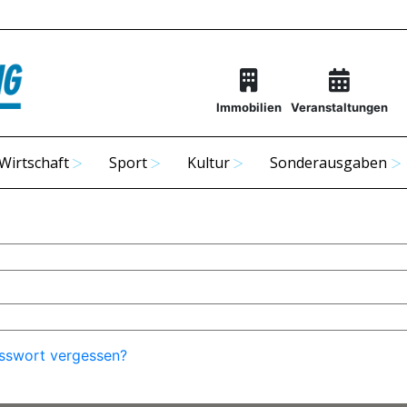
Immobilien
Veranstaltungen
Wirtschaft
Sport
Kultur
Sonderausgaben
sswort vergessen?