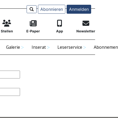
Abonnieren
Anmelden
Stellen
E-Paper
App
Newsletter
Galerie
Inserat
Leserservice
Abonnemen