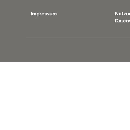
Impressum
Nutzu
Daten