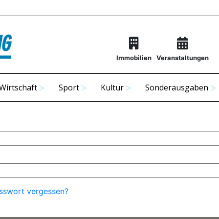
Immobilien
Veranstaltungen
Wirtschaft
Sport
Kultur
Sonderausgaben
sswort vergessen?