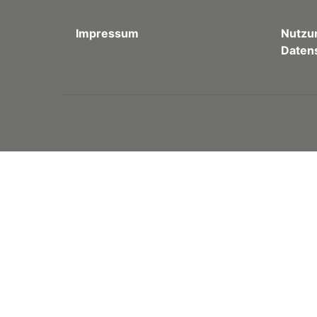
Impressum
Nutzu
Daten