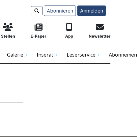
Abonnieren
Anmelden
Stellen
E-Paper
App
Newsletter
Galerie
Inserat
Leserservice
Abonnemen