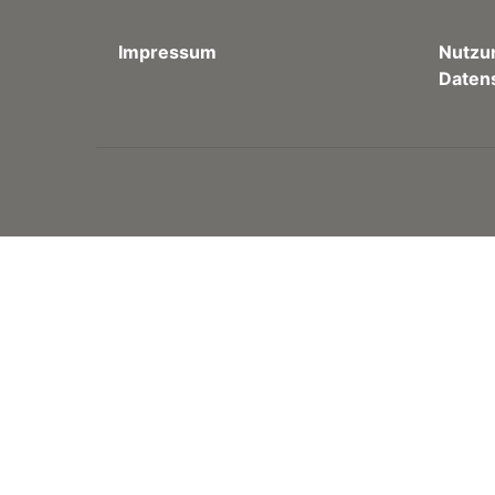
Impressum
Nutzu
Daten