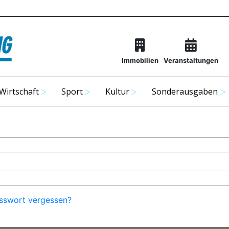
Immobilien
Veranstaltungen
Wirtschaft
Sport
Kultur
Sonderausgaben
sswort vergessen?