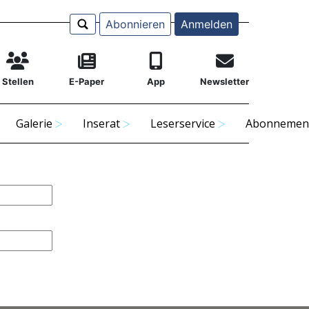
Abonnieren
Anmelden
Stellen
E-Paper
App
Newsletter
Galerie
Inserat
Leserservice
Abonnemen