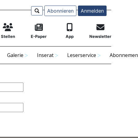
Abonnieren
Anmelden
Stellen
E-Paper
App
Newsletter
Galerie
Inserat
Leserservice
Abonnemen