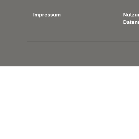
Impressum
Nutzu
Daten