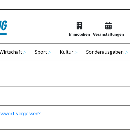
Immobilien
Veranstaltungen
Wirtschaft
Sport
Kultur
Sonderausgaben
sswort vergessen?