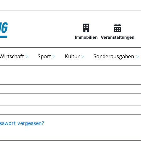
Immobilien
Veranstaltungen
Wirtschaft
Sport
Kultur
Sonderausgaben
sswort vergessen?