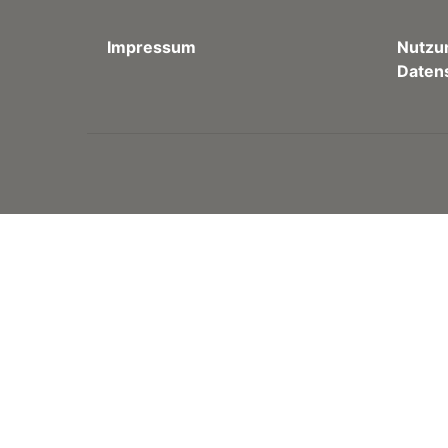
Impressum
Nutzu
Daten