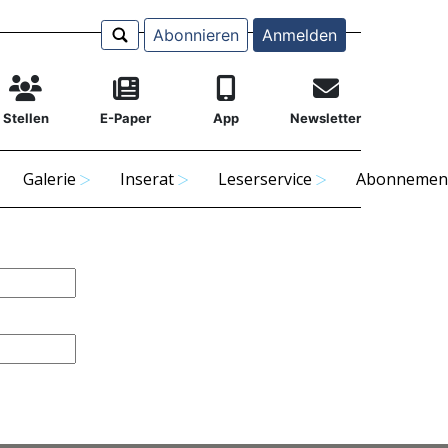
Abonnieren
Anmelden
Stellen
E-Paper
App
Newsletter
Galerie
Inserat
Leserservice
Abonnemen